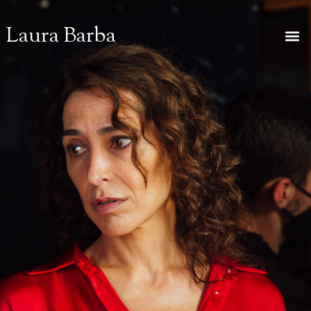
Laura Barba