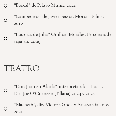
“Boreal” de Pelayo Muñiz. 2021
“Campeones” de Javier Fesser. Morena Films.
2017
“Los ojos de Julia” Guillem Morales. Personaje de
reparto. 2009
TEATRO
“Don Juan en Alcalá”, interpretando a Lucía.
Dir. Joe O’Curneen (Yllana) 2024 y 2025
“Macbeth”, dir. Victor Conde y Amaya Galeote.
2021