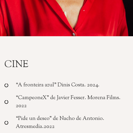
CINE
“A fronteira azul” Dinis Costa. 2024.
“CampeoneX” de Javier Fesser. Morena Films.
2022
“Pide un deseo” de Nacho de Antonio.
Atresmedia.2022