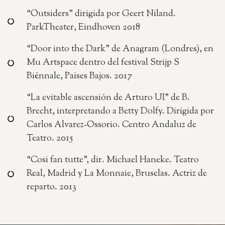
“Outsiders” dirigida por Geert Niland.
ParkTheater, Eindhoven 2018
“Door into the Dark” de Anagram (Londres), en
Mu Artspace dentro del festival Strijp S
Biënnale, Paises Bajos. 2017
“La evitable ascensión de Arturo UI” de B.
Brecht, interpretando a Betty Dolfy. Dirigida por
Carlos Alvarez-Ossorio. Centro Andaluz de
Teatro. 2015
“Cosi fan tutte”, dir. Michael Haneke. Teatro
Real, Madrid y La Monnaie, Bruselas. Actriz de
reparto. 2013